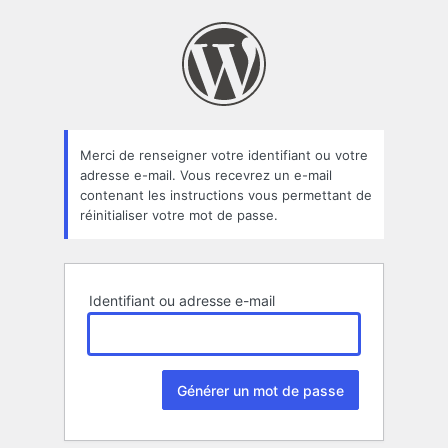
Mot
de
passe
oublié
Merci de renseigner votre identifiant ou votre
adresse e-mail. Vous recevrez un e-mail
contenant les instructions vous permettant de
réinitialiser votre mot de passe.
Identifiant ou adresse e-mail