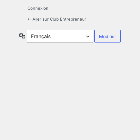
Connexion
← Aller sur Club Entrepreneur
Langue