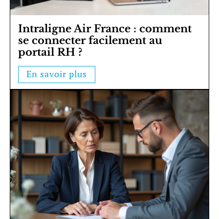
Intraligne Air France : comment
se connecter facilement au
portail RH ?
En savoir plus