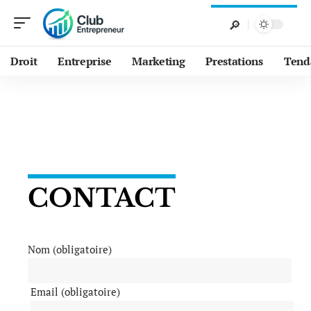
Droit
Entreprise
Marketing
Prestations
Tend
CONTACT
Nom (obligatoire)
Email (obligatoire)