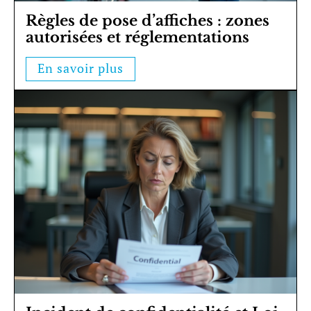
Règles de pose d’affiches : zones
autorisées et réglementations
En savoir plus