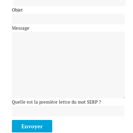
Objet
Message
Quelle est la première lettre du mot SERP ?