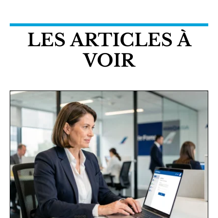
LES ARTICLES À
VOIR