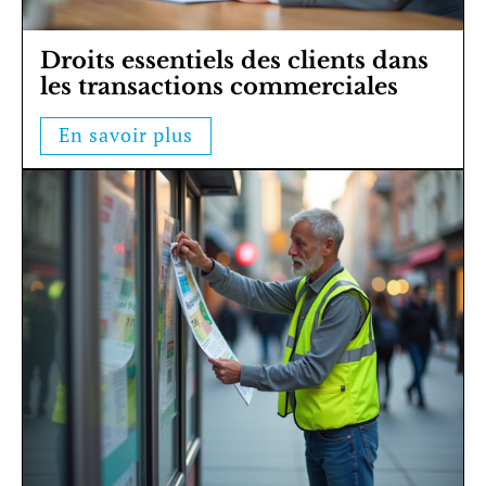
Droits essentiels des clients dans
les transactions commerciales
En savoir plus