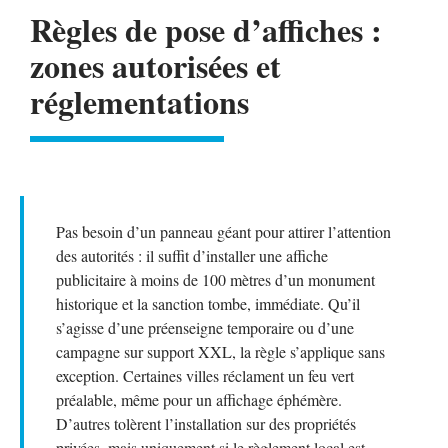
Règles de pose d’affiches :
zones autorisées et
réglementations
Pas besoin d’un panneau géant pour attirer l’attention
des autorités : il suffit d’installer une affiche
publicitaire à moins de 100 mètres d’un monument
historique et la sanction tombe, immédiate. Qu’il
s’agisse d’une préenseigne temporaire ou d’une
campagne sur support XXL, la règle s’applique sans
exception. Certaines villes réclament un feu vert
préalable, même pour un affichage éphémère.
D’autres tolèrent l’installation sur des propriétés
privées, mais uniquement si le règlement local est