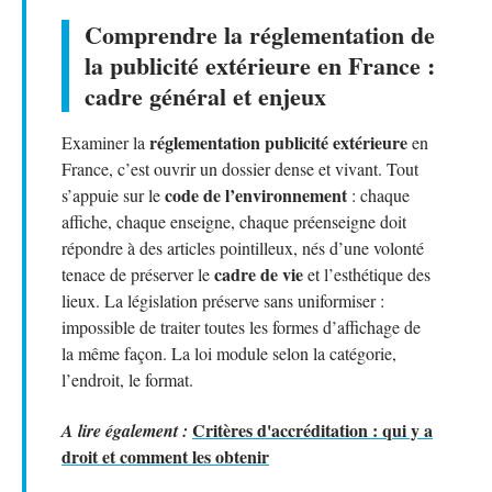
Comprendre la réglementation de
la publicité extérieure en France :
cadre général et enjeux
réglementation publicité extérieure
Examiner la
en
France, c’est ouvrir un dossier dense et vivant. Tout
code de l’environnement
s’appuie sur le
: chaque
affiche, chaque enseigne, chaque préenseigne doit
répondre à des articles pointilleux, nés d’une volonté
cadre de vie
tenace de préserver le
et l’esthétique des
lieux. La législation préserve sans uniformiser :
impossible de traiter toutes les formes d’affichage de
la même façon. La loi module selon la catégorie,
l’endroit, le format.
Critères d'accréditation : qui y a
A lire également :
droit et comment les obtenir