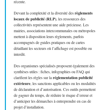
récente.
règlements
Devant la complexité et la diversité des
locaux de publicité (RLP)
, les ressources des
collectivités représentent une aide précieuse. Les
mairies, associations intercommunales ou métropoles
mettent à disposition leurs règlements, parfois
accompagnés de guides pratiques ou de cartes
détaillant les secteurs où l’affichage est possible ou
interdit.
Des organismes spécialisés proposent également des
synthèses utiles : fiches, infographies ou FAQ qui
réglementation publicité
clarifient les règles sur la
extérieure
, les sanctions applicables ou les modalités
de déclaration et d’autorisation. Ces outils permettent
de gagner du temps, de réduire le risque d’erreur et
d’anticiper les démarches à entreprendre en cas de
projet d’installation.