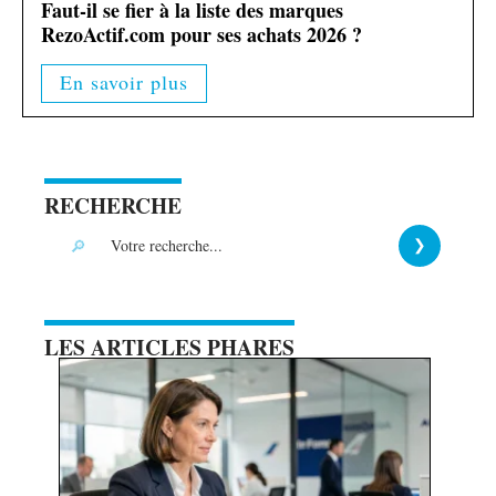
Faut-il se fier à la liste des marques
RezoActif.com pour ses achats 2026 ?
En savoir plus
RECHERCHE
LES ARTICLES PHARES