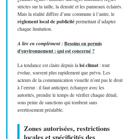
strictes sur la taille, la densité et les panneaux éclairés.
Mais la réalité diffère d’une commune à l’autre, le
règlement local de publicité
permettant d’adapter
chaque limitation.
Besoins en permis
A lire en complément :
d'environnement : qui est concerné ?
loi climat
La tendance est claire depuis la
: tout
évolue, souvent plus rapidement que prévu. Les
acteurs de la communication visuelle n’ont pas le droit
à l’erreur : il faut anticiper, échanger avec les
autorités, prendre le temps de vérifier chaque détail,
sous peine de sanctions qui tombent sans
avertissement préalable.
Zones autorisées, restrictions
locales et spécificités des