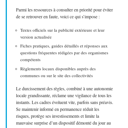
Parmi les ressources à consulter en priorité pour éviter
de se retrouver en faute, voici ce qui s’impose :
Textes officiels sur la publicité extérieure et leur
version actualisée
Fiches pratiques, guides détaillés et réponses aux
questions fréquentes rédigées par des organismes
compétents
Règlements locaux disponibles auprès des
communes ou sur le site des collectivités
Le durcissement des règles, combiné à une autonomie
locale grandissante, réclame une vigilance de tous les
instants. Les cadres évoluent vite, parfois sans préavis.
Se maintenir informé en permanence réduit les
risques, protège ses investissements et limite la
mauvaise surprise d’un dispositif démonté du jour au