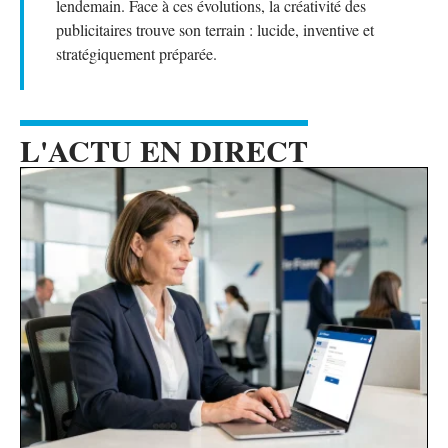
lendemain. Face à ces évolutions, la créativité des
publicitaires trouve son terrain : lucide, inventive et
stratégiquement préparée.
L'ACTU EN DIRECT