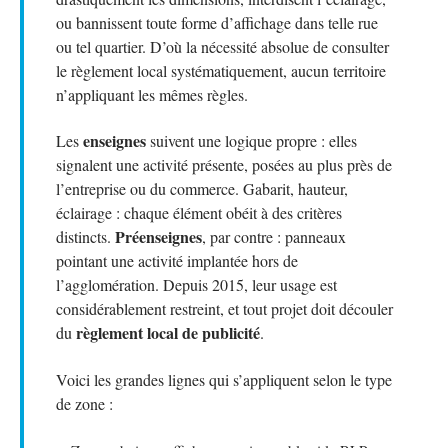
ou bannissent toute forme d’affichage dans telle rue
ou tel quartier. D’où la nécessité absolue de consulter
le règlement local systématiquement, aucun territoire
n’appliquant les mêmes règles.
enseignes
Les
suivent une logique propre : elles
signalent une activité présente, posées au plus près de
l’entreprise ou du commerce. Gabarit, hauteur,
éclairage : chaque élément obéit à des critères
Préenseignes
distincts.
, par contre : panneaux
pointant une activité implantée hors de
l’agglomération. Depuis 2015, leur usage est
considérablement restreint, et tout projet doit découler
règlement local de publicité
du
.
Voici les grandes lignes qui s’appliquent selon le type
de zone :