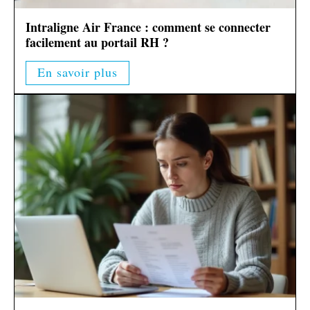
Intraligne Air France : comment se connecter
facilement au portail RH ?
En savoir plus