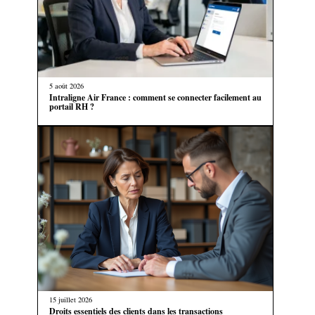
5 août 2026
Intraligne Air France : comment se connecter facilement au
portail RH ?
15 juillet 2026
Droits essentiels des clients dans les transactions