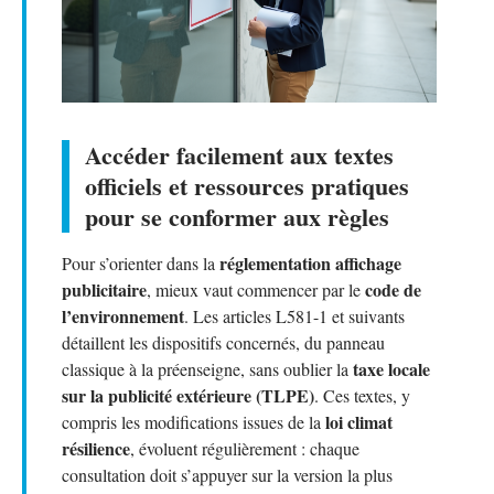
Accéder facilement aux textes
officiels et ressources pratiques
pour se conformer aux règles
réglementation affichage
Pour s’orienter dans la
publicitaire
code de
, mieux vaut commencer par le
l’environnement
. Les articles L581-1 et suivants
détaillent les dispositifs concernés, du panneau
taxe locale
classique à la préenseigne, sans oublier la
sur la publicité extérieure (TLPE)
. Ces textes, y
loi climat
compris les modifications issues de la
résilience
, évoluent régulièrement : chaque
consultation doit s’appuyer sur la version la plus