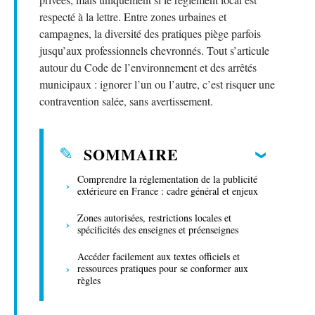
respecté à la lettre. Entre zones urbaines et
campagnes, la diversité des pratiques piège parfois
jusqu’aux professionnels chevronnés. Tout s’articule
autour du Code de l’environnement et des arrêtés
municipaux : ignorer l’un ou l’autre, c’est risquer une
contravention salée, sans avertissement.
SOMMAIRE
Comprendre la réglementation de la publicité
extérieure en France : cadre général et enjeux
Zones autorisées, restrictions locales et
spécificités des enseignes et préenseignes
Accéder facilement aux textes officiels et
ressources pratiques pour se conformer aux
règles