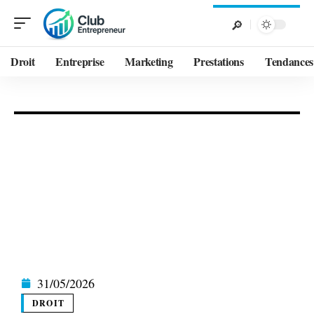
Droit
Entreprise
Marketing
Prestations
Tendances
31/05/2026
DROIT