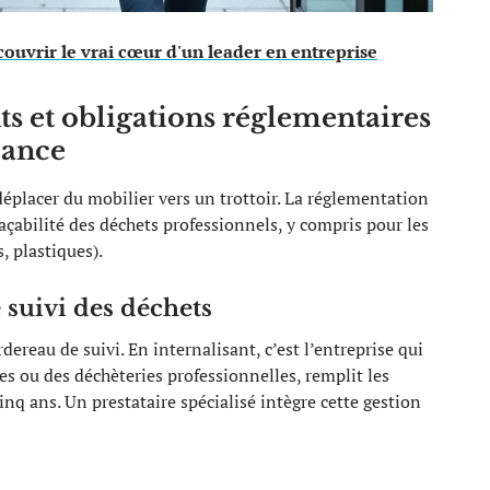
couvrir le vrai cœur d'un leader en entreprise
 et obligations réglementaires
lance
déplacer du mobilier vers un trottoir. La réglementation
raçabilité des déchets professionnels, y compris pour les
, plastiques).
 suivi des déchets
dereau de suivi. En internalisant, c’est l’entreprise qui
s ou des déchèteries professionnelles, remplit les
nq ans. Un prestataire spécialisé intègre cette gestion