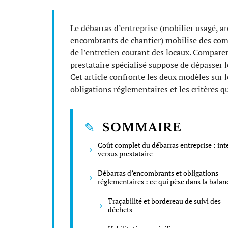
Le débarras d’entreprise (mobilier usagé, ar
encombrants de chantier) mobilise des compé
de l’entretien courant des locaux. Comparer
prestataire spécialisé suppose de dépasser 
Cet article confronte les deux modèles sur 
obligations réglementaires et les critères qu
SOMMAIRE
Coût complet du débarras entreprise : int
versus prestataire
Débarras d’encombrants et obligations
réglementaires : ce qui pèse dans la balan
Traçabilité et bordereau de suivi des
déchets