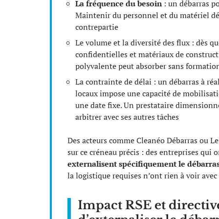
La fréquence du besoin
: un débarras po
Maintenir du personnel et du matériel dé
contrepartie
Le volume et la diversité des flux : dès q
confidentielles et matériaux de construct
polyvalente peut absorber sans formation
La contrainte de délai : un débarras à réa
locaux impose une capacité de mobilisat
une date fixe. Un prestataire dimensionn
arbitrer avec ses autres tâches
Des acteurs comme Cleanéo Débarras ou Les 
sur ce créneau précis : des entreprises qui 
externalisent spécifiquement le débarra
la logistique requises n’ont rien à voir avec
Impact RSE et directiv