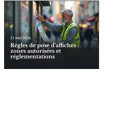
31 mai 2026
Règles de pose d’affiches :
zones autorisées et
réglementations