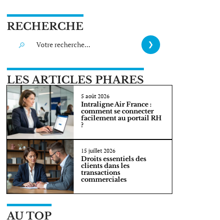
RECHERCHE
LES ARTICLES PHARES
5 août 2026
Intraligne Air France :
comment se connecter
facilement au portail RH
?
15 juillet 2026
Droits essentiels des
clients dans les
transactions
commerciales
AU TOP